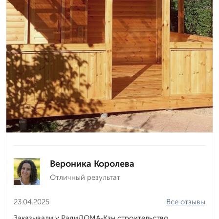
Вероника Королева
Отличный результат
23.04.2025
Все отзывы
Заказывали у РадиДОМА-Кзн строительство