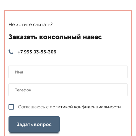
Не хотите считать?
Заказать консольный навес
+7 993 03-55-306
Соглашаюсь с
политикой конфиденциальности
Задать вопрос