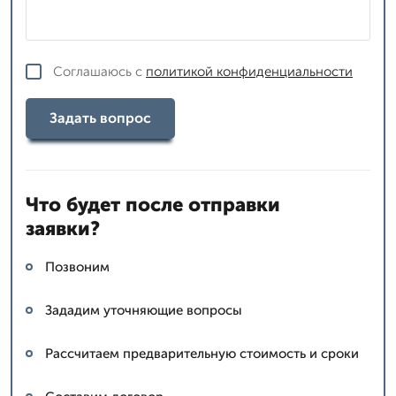
Соглашаюсь с
политикой конфиденциальности
Задать вопрос
Что будет после отправки
заявки?
Позвоним
Зададим уточняющие вопросы
Рассчитаем предварительную стоимость и сроки