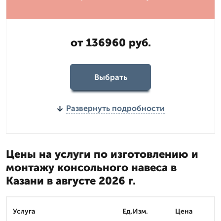
от 136960 руб.
Выбрать
Развернуть подробности
Цены на услуги по изготовлению и
монтажу консольного навеса в
Казани в августе 2026 г.
Услуга
Ед.Изм.
Цена