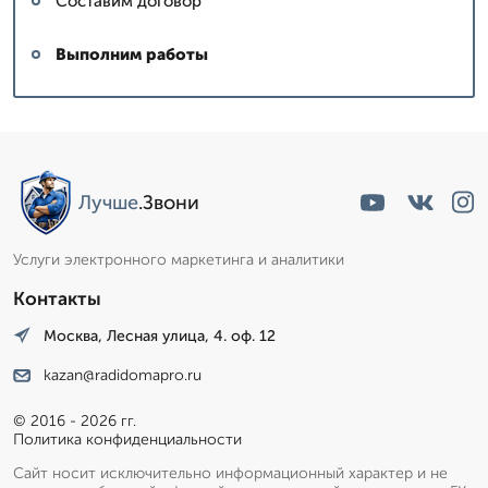
Составим договор
Выполним работы
Лучше
.Звони
Услуги электронного маркетинга и аналитики
Контакты
Москва, Лесная улица, 4. оф. 12
kazan@radidomapro.ru
© 2016 - 2026 гг.
Политика конфиденциальности
Сайт носит исключительно информационный характер и не