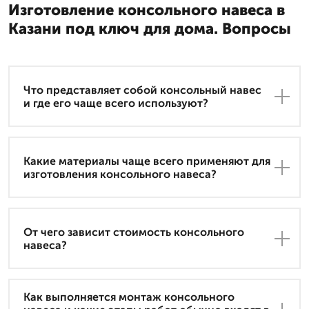
Изготовление консольного навеса в
Казани под ключ для дома. Вопросы
Что представляет собой консольный навес
и где его чаще всего используют?
Какие материалы чаще всего применяют для
изготовления консольного навеса?
От чего зависит стоимость консольного
навеса?
Как выполняется монтаж консольного