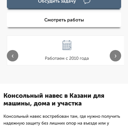
Обсудить задачу
Смотреть работы
‹
›
Работаем с 2010 года
Консольный навес в Казани для
машины, дома и участка
Консольный навес востребован там, где нужно получить
надежную защиту без лишних опор на въезде или у