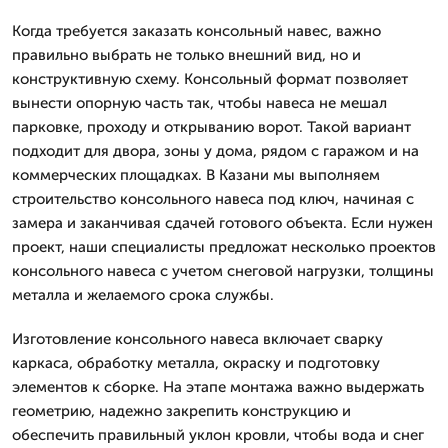
Когда требуется заказать консольный навес, важно
правильно выбрать не только внешний вид, но и
конструктивную схему. Консольный формат позволяет
вынести опорную часть так, чтобы навеса не мешал
парковке, проходу и открыванию ворот. Такой вариант
подходит для двора, зоны у дома, рядом с гаражом и на
коммерческих площадках. В Казани мы выполняем
строительство консольного навеса под ключ, начиная с
замера и заканчивая сдачей готового объекта. Если нужен
проект, наши специалисты предложат несколько проектов
консольного навеса с учетом снеговой нагрузки, толщины
металла и желаемого срока службы.
Изготовление консольного навеса включает сварку
каркаса, обработку металла, окраску и подготовку
элементов к сборке. На этапе монтажа важно выдержать
геометрию, надежно закрепить конструкцию и
обеспечить правильный уклон кровли, чтобы вода и снег