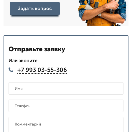
Задать вопрос
Отправьте заявку
Или звоните:
+7 993 03-55-306