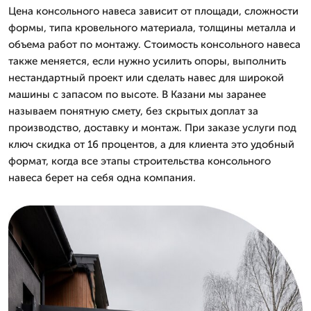
Цена консольного навеса зависит от площади, сложности
формы, типа кровельного материала, толщины металла и
объема работ по монтажу. Стоимость консольного навеса
также меняется, если нужно усилить опоры, выполнить
нестандартный проект или сделать навес для широкой
машины с запасом по высоте. В Казани мы заранее
называем понятную смету, без скрытых доплат за
производство, доставку и монтаж. При заказе услуги под
ключ скидка от 16 процентов, а для клиента это удобный
формат, когда все этапы строительства консольного
навеса берет на себя одна компания.