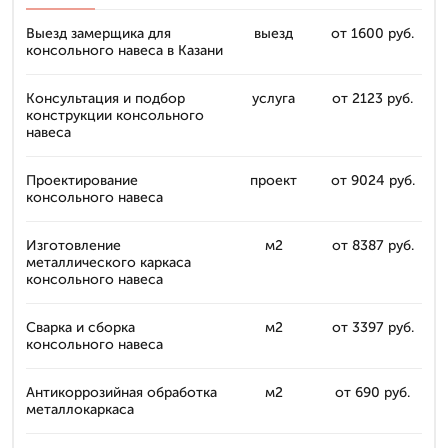
Выезд замерщика для
выезд
от 1600 руб.
консольного навеса в Казани
Консультация и подбор
услуга
от 2123 руб.
конструкции консольного
навеса
Проектирование
проект
от 9024 руб.
консольного навеса
Изготовление
м2
от 8387 руб.
металлического каркаса
консольного навеса
Сварка и сборка
м2
от 3397 руб.
консольного навеса
Антикоррозийная обработка
м2
от 690 руб.
металлокаркаса