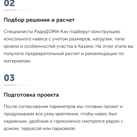
02
Подбор решения и расчет
Специалисты РадиДОМА-Кзн подберут конструкцию
консольного навеса с учетом размеров, нагрузки, типа
кровли и особенностей участка в Казани. На этом этапе вы
получите предварительный расчет и рекомендации по
материалам.
03
Подготовка проекта
После согласования параметров мы готовим проект и
продумываем все узлы крепления, чтобы навес был
надежным, удобным и гармонично смотрелся рядом с
домом, террасой или парковкой.