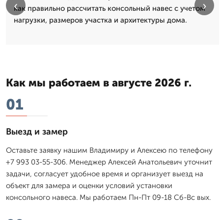
‹
›
как правильно рассчитать консольный навес с учетом
нагрузки, размеров участка и архитектуры дома.
Как мы работаем в августе 2026 г.
01
Выезд и замер
Оставьте заявку нашим Владимиру и Алексею по телефону
+7 993 03-55-306. Менеджер Алексей Анатольевич уточнит
задачи, согласует удобное время и организует выезд на
объект для замера и оценки условий установки
консольного навеса. Мы работаем Пн-Пт 09-18 Сб-Вс вых.