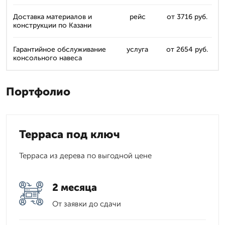
Доставка материалов и
рейс
от 3716 руб.
конструкции по Казани
Гарантийное обслуживание
услуга
от 2654 руб.
консольного навеса
Портфолио
Терраса под ключ
Терраса из дерева по выгодной цене
2 месяца
От заявки до сдачи