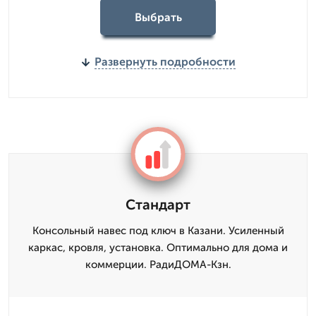
Выбрать
Развернуть подробности
Стандарт
Консольный навес под ключ в Казани. Усиленный
каркас, кровля, установка. Оптимально для дома и
коммерции. РадиДОМА-Кзн.