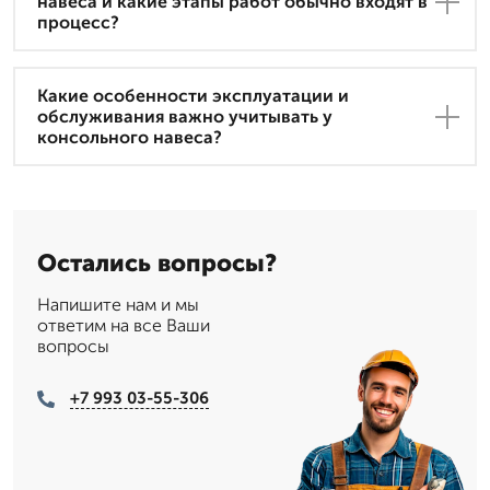
навеса и какие этапы работ обычно входят в
процесс?
Какие особенности эксплуатации и
обслуживания важно учитывать у
консольного навеса?
Остались вопросы?
Напишите нам и мы
ответим на все Ваши
вопросы
+7 993 03-55-306