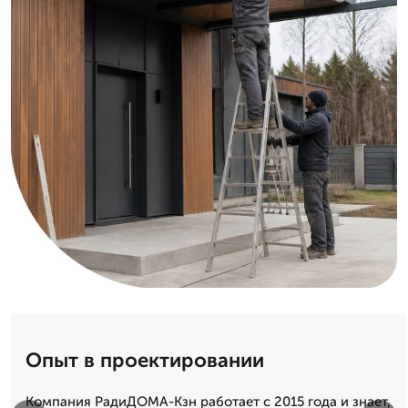
Опыт в проектировании
Компания РадиДОМА-Кзн работает с 2015 года и знает,