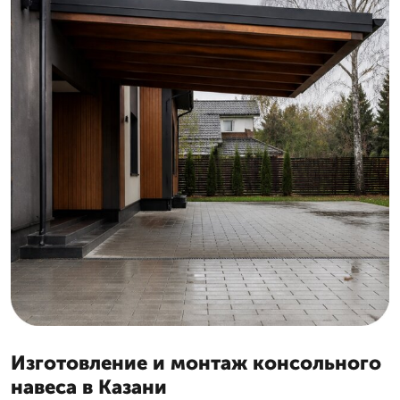
Изготовление и монтаж консольного
навеса в Казани