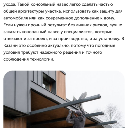
ухода. Такой консольный навес легко сделать частью
общей архитектуры участка, использовать как защиту для
автомобиля или как современное дополнение к дому.
Если нужен прочный результат без лишних рисков, лучше
заказать консольный навес у специалистов, которые
отвечают и за проект, и за производство, и за установку. В
Казани это особенно актуально, потому что погодные
условия требуют надежного решения и точного
соблюдения технологии.