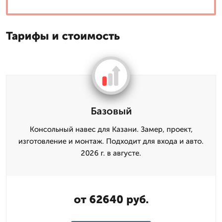
Тарифы и стоимость
Базовый
Консольный навес для Казани. Замер, проект,
изготовление и монтаж. Подходит для входа и авто.
2026 г. в августе.
от 62640 руб.