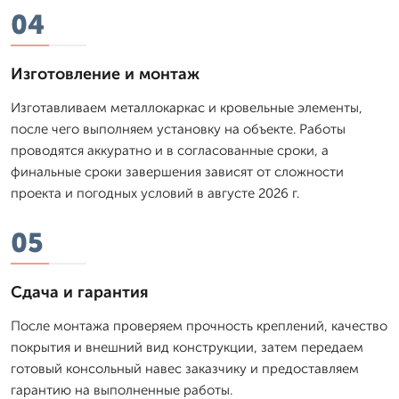
04
Изготовление и монтаж
Изготавливаем металлокаркас и кровельные элементы,
после чего выполняем установку на объекте. Работы
проводятся аккуратно и в согласованные сроки, а
финальные сроки завершения зависят от сложности
проекта и погодных условий в августе 2026 г.
05
Сдача и гарантия
После монтажа проверяем прочность креплений, качество
покрытия и внешний вид конструкции, затем передаем
готовый консольный навес заказчику и предоставляем
гарантию на выполненные работы.