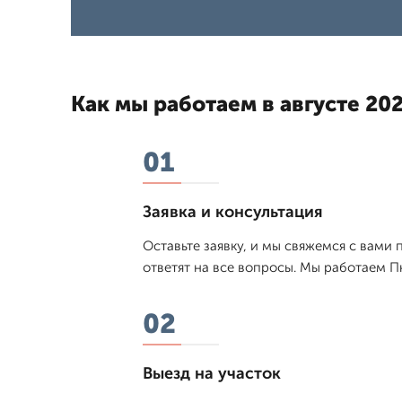
Как мы работаем в августе 202
01
Заявка и консультация
Оставьте заявку, и мы свяжемся с вами 
ответят на все вопросы. Мы работаем П
02
Выезд на участок