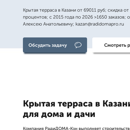
Крытая терраса в Казани от 69011 руб; скидка от
процентов; с 2015 года по 2026 >1650 заказов; о
Алексею Анатольевичу; kazan@radidomapro.ru
Обсудить задачу
Смотреть 
Крытая терраса в Казан
для дома и дачи
Компания РадиДОМА-Кзн выполняет строительств