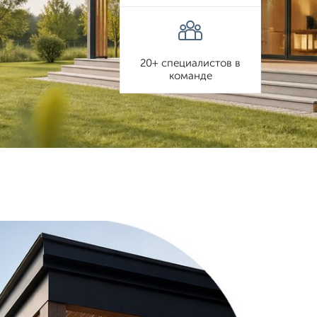
20+ специалистов в
команде