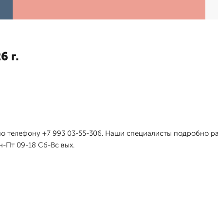
6 г.
по телефону +7 993 03-55-306. Наши специалисты подробно рас
н-Пт 09-18 Сб-Вс вых.