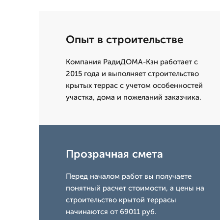
Опыт в строительстве
Компания РадиДОМА-Кзн работает с
2015 года и выполняет строительство
крытых террас с учетом особенностей
участка, дома и пожеланий заказчика.
Прозрачная смета
Перед началом работ вы получаете
понятный расчет стоимости, а цены на
строительство крытой террасы
начинаются от 69011 руб.