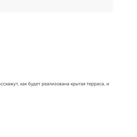
скажут, как будет реализована крытая терраса, и