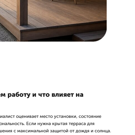
 работу и что влияет на
иалист оценивает место установки, состояние
нальность. Если нужна крытая терраса для
шения с максимальной защитой от дождя и солнца.