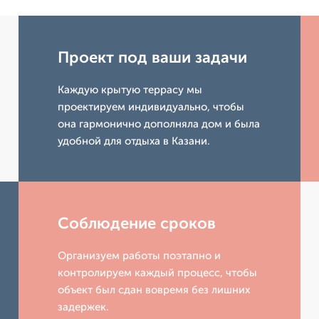
Проект под ваши задачи
Каждую крытую террасу мы
проектируем индивидуально, чтобы
она гармонично дополняла дом и была
удобной для отдыха в Казани.
Соблюдение сроков
Организуем работы поэтапно и
контролируем каждый процесс, чтобы
объект был сдан вовремя без лишних
задержек.