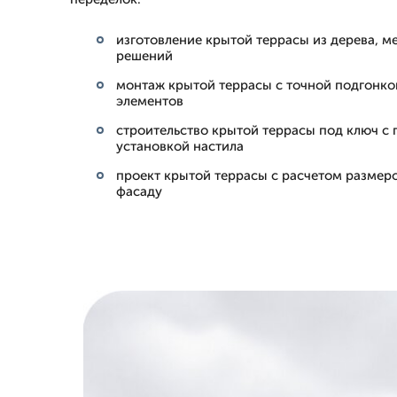
изготовление крытой террасы из дерева, 
решений
монтаж крытой террасы с точной подгонко
элементов
строительство крытой террасы под ключ с 
установкой настила
проект крытой террасы с расчетом размеро
фасаду