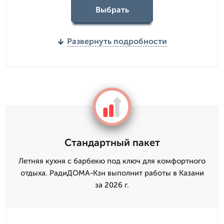
Выбрать
Развернуть подробности
Стандартный пакет
Летняя кухня с барбекю под ключ для комфортного
отдыха. РадиДОМА-Кзн выполнит работы в Казани
за 2026 г.