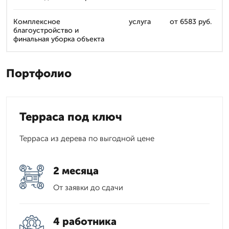
Комплексное
услуга
от 6583 руб.
благоустройство и
финальная уборка объекта
Портфолио
Терраса под ключ
Терраса из дерева по выгодной цене
2 месяца
От заявки до сдачи
4 работника