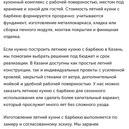
кухонный комплекс с рабочей поверхностью, местом под
хранение и зоной для гостей. Стоимость летней кухни с
барбекю формируется прозрачно: учитываются
фундамент, изготовление металлокаркаса, кладка или
сборка печного модуля, монтаж покрытия и финишная
отделка.
Если нужно построить летнюю кухню с барбекю в Казань,
мы помогаем выбрать решение под бюджет и срок
реализации. В Казани доступны как простые летний
конструкции, так и индивидуальные проекты с усиленной
кровлей, закрытый стенами от ветра, дополнительной
мойкой и удобной рабочей поверхностью. У нас можно
заказать летнюю кухню с барбекю для сезонного
использования или сделать более капитальный вариант,
который прослужит много лет без сложного ухода.
Изготовление летней кухни с барбекю выполняется по
замеру и согласованному эскизу. Мы заранее