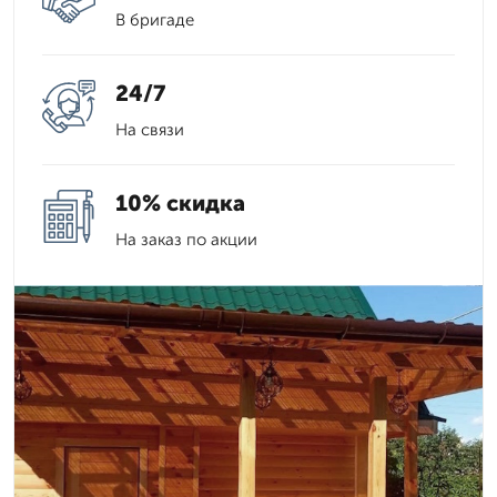
В бригаде
24/7
На связи
10% скидка
На заказ по акции