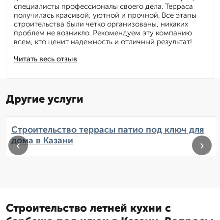
специалисты профессионалы своего дела. Терраса
получилась красивой, уютной и прочной. Все этапы
строительства были четко организованы, никаких
проблем не возникло. Рекомендуем эту компанию
всем, кто ценит надежность и отличный результат!
Читать весь отзыв
Другие услуги
Строительство террасы патио под ключ для
дома в Казани
‹
›
Строительство летней кухни с