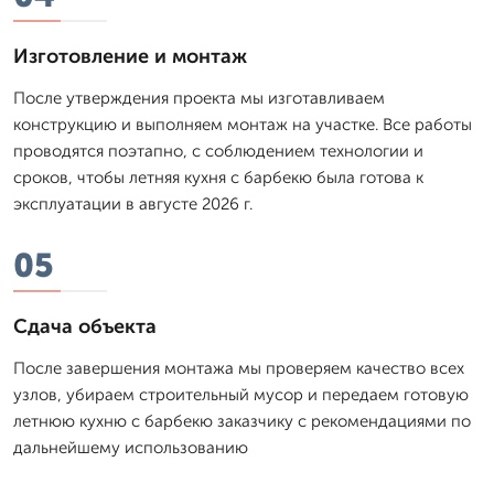
Изготовление и монтаж
После утверждения проекта мы изготавливаем
конструкцию и выполняем монтаж на участке. Все работы
проводятся поэтапно, с соблюдением технологии и
сроков, чтобы летняя кухня с барбекю была готова к
эксплуатации в августе 2026 г.
05
Сдача объекта
После завершения монтажа мы проверяем качество всех
узлов, убираем строительный мусор и передаем готовую
летнюю кухню с барбекю заказчику с рекомендациями по
дальнейшему использованию