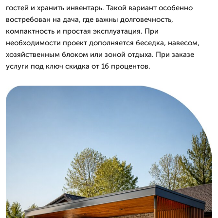
гостей и хранить инвентарь. Такой вариант особенно
востребован на дача, где важны долговечность,
компактность и простая эксплуатация. При
необходимости проект дополняется беседка, навесом,
хозяйственным блоком или зоной отдыха. При заказе
услуги под ключ скидка от 16 процентов.