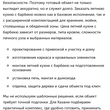
безопасности. Поэтому готовый объект не только
выглядит аккуратно, но и служит долго. Заказать летнюю
кухню с барбекю можно как в базовом исполнении, так и
с расширенной комплектацией для хранения, мойки,
столешницы и обеденной зоны. Цена летней кухни с
барбекю зависит от размеров, типа кровли, сложности
печного узла и выбранных материалов.
проектирование с привязкой к участку и дому
изготовление каркаса и кровельных элементов
монтаж летней кухни с барбекю на подготовленное
основание
установка печь, мангал и дымохода
отделка, защита дерева и сдача объекта под ключ
Мы не используем шаблонные решения, если объект
требует точной подгонки. Для Казани подбираем
практичный комплекс, где удобно готовить, принимать