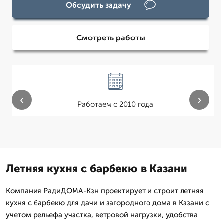
Обсудить задачу
Смотреть работы
‹
›
Работаем с 2010 года
Летняя кухня с барбекю в Казани
Компания РадиДОМА-Кзн проектирует и строит летняя
кухня с барбекю для дачи и загородного дома в Казани с
учетом рельефа участка, ветровой нагрузки, удобства