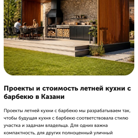
Проекты и стоимость летней кухни с
барбекю в Казани
Проекты летней кухни с барбекю мы разрабатываем так,
чтобы будущая кухня с барбекю соответствовала стилю
участка и задачам владельца. Для одних важна
компактность, для других полноценный уличный