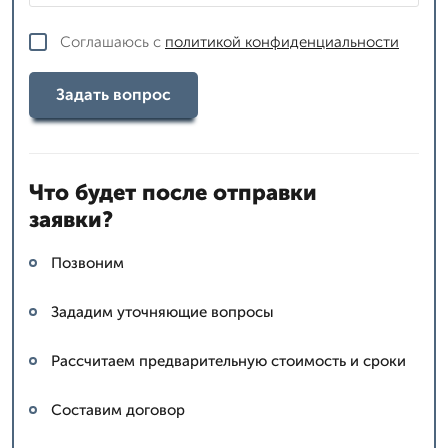
Соглашаюсь с
политикой конфиденциальности
Задать вопрос
Что будет после отправки
заявки?
Позвоним
Зададим уточняющие вопросы
Рассчитаем предварительную стоимость и сроки
Составим договор