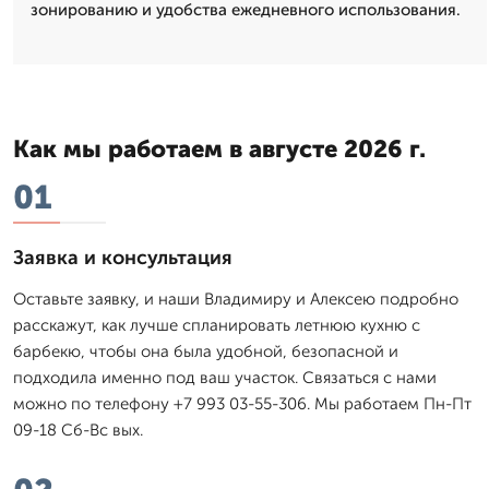
зонированию и удобства ежедневного использования.
Как мы работаем в августе 2026 г.
01
Заявка и консультация
Оставьте заявку, и наши Владимиру и Алексею подробно
расскажут, как лучше спланировать летнюю кухню с
барбекю, чтобы она была удобной, безопасной и
подходила именно под ваш участок. Связаться с нами
можно по телефону +7 993 03-55-306. Мы работаем Пн-Пт
09-18 Сб-Вс вых.