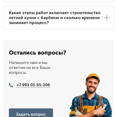
Какие этапы работ включает строительство
летней кухни с барбекю и сколько времени
занимает процесс?
Остались вопросы?
Напишите нам и мы
ответим на все Ваши
вопросы
+7 993 03-55-306
Задать вопрос