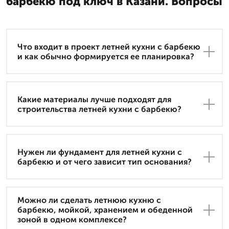
барбекю под ключ в Казани. Вопросы
Что входит в проект летней кухни с барбекю
и как обычно формируется ее планировка?
Какие материалы лучше подходят для
строительства летней кухни с барбекю?
Нужен ли фундамент для летней кухни с
барбекю и от чего зависит тип основания?
Можно ли сделать летнюю кухню с
барбекю, мойкой, хранением и обеденной
зоной в одном комплексе?