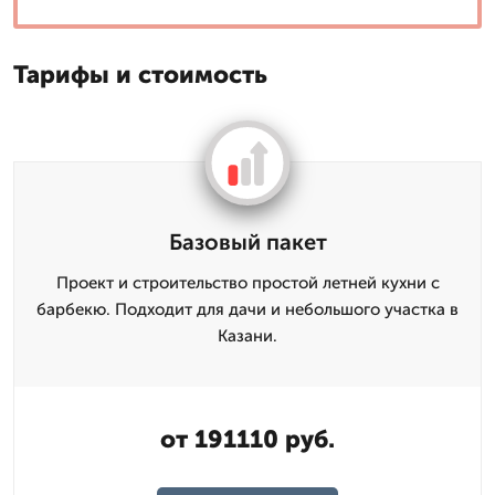
Тарифы и стоимость
Базовый пакет
Проект и строительство простой летней кухни с
барбекю. Подходит для дачи и небольшого участка в
Казани.
от 191110 руб.