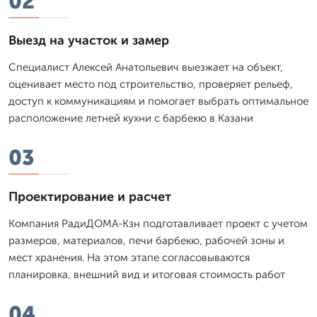
02
Выезд на участок и замер
Специалист Алексей Анатольевич выезжает на объект,
оценивает место под строительство, проверяет рельеф,
доступ к коммуникациям и помогает выбрать оптимальное
расположение летней кухни с барбекю в Казани
03
Проектирование и расчет
Компания РадиДОМА-Кзн подготавливает проект с учетом
размеров, материалов, печи барбекю, рабочей зоны и
мест хранения. На этом этапе согласовываются
планировка, внешний вид и итоговая стоимость работ
04