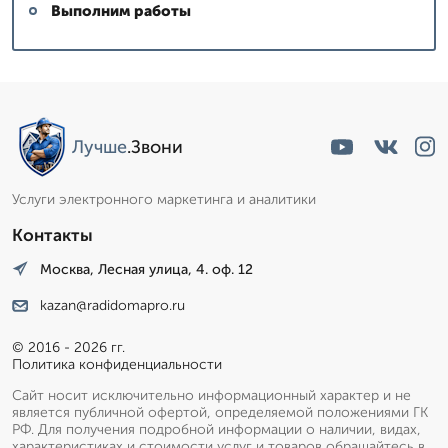
Выполним работы
Лучше
.Звони
Услуги электронного маркетинга и аналитики
Контакты
Москва, Лесная улица, 4. оф. 12
kazan@radidomapro.ru
© 2016 - 2026 гг.
Политика конфиденциальности
Сайт носит исключительно информационный характер и не
является публичной офертой, определяемой положениями ГК
РФ. Для получения подробной информации о наличии, видах,
характеристиках и стоимости услуг и товаров обращайтесь в