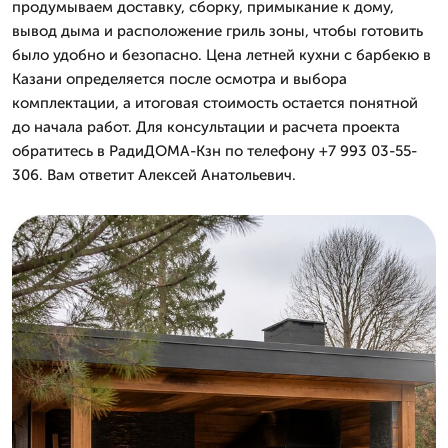
продумываем доставку, сборку, примыкание к дому,
вывод дыма и расположение гриль зоны, чтобы готовить
было удобно и безопасно. Цена летней кухни с барбекю в
Казани определяется после осмотра и выбора
комплектации, а итоговая стоимость остается понятной
до начала работ. Для консультации и расчета проекта
обратитесь в РадиДОМА-Кзн по телефону +7 993 03-55-
306. Вам ответит Алексей Анатольевич.