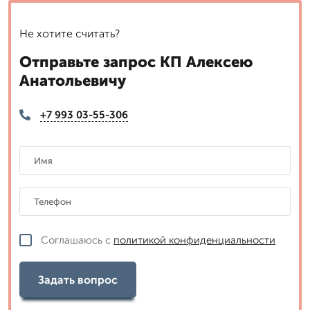
Не хотите считать?
Отправьте запрос КП Алексею
Анатольевичу
+7 993 03-55-306
Соглашаюсь с
политикой конфиденциальности
Задать вопрос