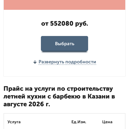
от 552080 руб.
Выбрать
Развернуть подробности
Прайс на услуги по строительству
летней кухни с барбекю в Казани в
августе 2026 г.
Услуга
Ед.Изм.
Цена