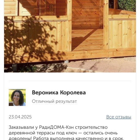
Вероника Королева
Отличный результат
23.04.2025
Все отзывы
Заказывали у РадиДОМА-Кзн строительство
деревянной террасы под ключ — остались очень
доволены! Работа выполнена качественно и в срок,