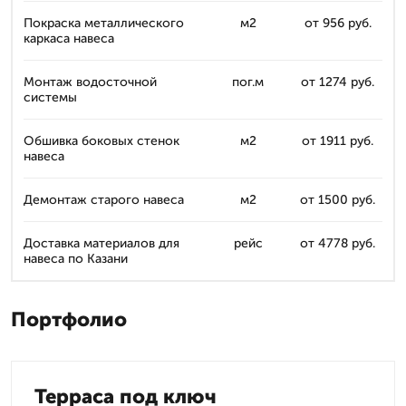
Покраска металлического
м2
от 956 руб.
каркаса навеса
Монтаж водосточной
пог.м
от 1274 руб.
системы
Обшивка боковых стенок
м2
от 1911 руб.
навеса
Демонтаж старого навеса
м2
от 1500 руб.
Доставка материалов для
рейс
от 4778 руб.
навеса по Казани
Портфолио
Терраса под ключ