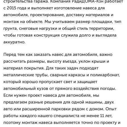
строительства гаража. Компания РадиДОМА-Кзн работает
с 2015 года и выполняет изготовление навеса для
автомобиля, проектирование, доставку материалов и
монтаж на объекте. Мы учитываем размер площадки, тип
грунта, снеговые нагрузки и общий стиль территории,
чтобы готовая конструкция служила долго и выглядела
аккуратно.
Перед тем как заказать навес для автомобиля, важно
рассчитать размеры, высоту въезда, уклон крыши и
материал покрытия. Для таких задач подходят
металлические трубы, сварные каркасы и поликарбонат,
который хорошо пропускает свет и защищает
автомобильный кузов от прямого воздействия погоды.
Если нужен проект навеса для автомобиля, мы
предлагаем разные решения для одной машины, двух
авто или расширенной парковки рядом с домом. Опыт
работы каждого нашего специалиста не менее 11 лет,
поэтому монтаж навеса выполняется точно по проекту и