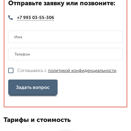
Отправьте заявку или позвоните:
+7 993 03-55-306
Соглашаюсь с
политикой конфиденциальности
Задать вопрос
Тарифы и стоимость