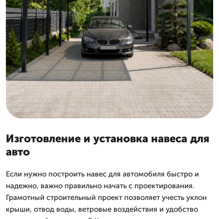
Изготовление и установка навеса для
авто
Если нужно построить навес для автомобиля быстро и
надежно, важно правильно начать с проектирования.
Грамотный строительный проект позволяет учесть уклон
крыши, отвод воды, ветровые воздействия и удобство