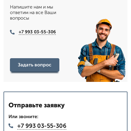
Напишите нам и мы
ответим на все Ваши
вопросы
+7 993 03-55-306
Задать вопрос
Отправьте заявку
Или звоните:
+7 993 03-55-306