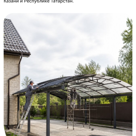
Казани и Республике Татарстан.