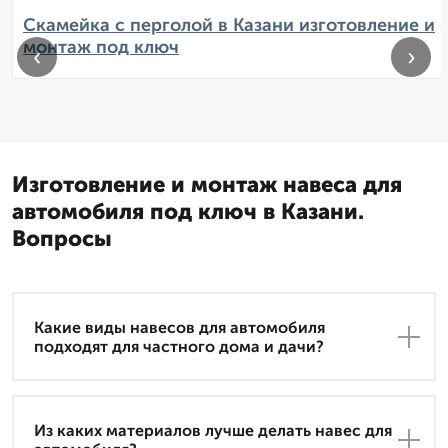
Скамейка с перголой в Казани изготовление и
монтаж под ключ
‹
›
Изготовление и монтаж навеса для
автомобиля под ключ в Казани.
Вопросы
Какие виды навесов для автомобиля
подходят для частного дома и дачи?
Из каких материалов лучше делать навес для