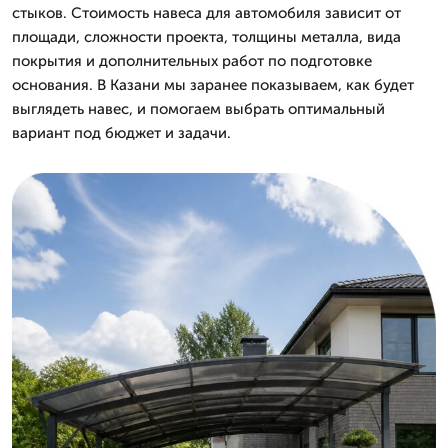
стыков. Стоимость навеса для автомобиля зависит от
площади, сложности проекта, толщины металла, вида
покрытия и дополнительных работ по подготовке
основания. В Казани мы заранее показываем, как будет
выглядеть навес, и помогаем выбрать оптимальный
вариант под бюджет и задачи.