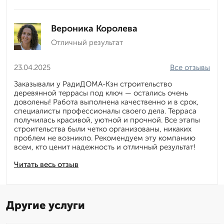
Вероника Королева
Отличный результат
23.04.2025
Все отзывы
Заказывали у РадиДОМА-Кзн строительство
деревянной террасы под ключ — остались очень
доволены! Работа выполнена качественно и в срок,
специалисты профессионалы своего дела. Терраса
получилась красивой, уютной и прочной. Все этапы
строительства были четко организованы, никаких
проблем не возникло. Рекомендуем эту компанию
всем, кто ценит надежность и отличный результат!
Читать весь отзыв
Другие услуги