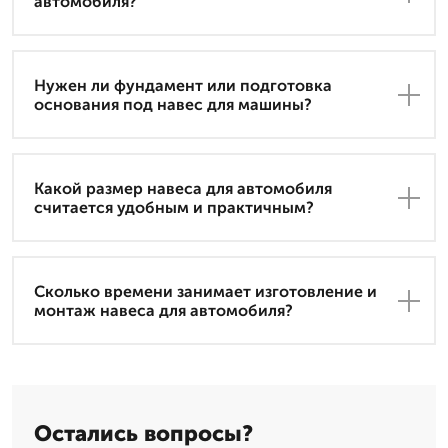
автомобиля?
Нужен ли фундамент или подготовка
основания под навес для машины?
Какой размер навеса для автомобиля
считается удобным и практичным?
Сколько времени занимает изготовление и
монтаж навеса для автомобиля?
Остались вопросы?