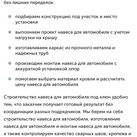
без лишних переделок.
подбираем конструкцию под участок и место
установки
выполняем проект навеса для автомобиля с учетом
нагрузки на крышу
изготавливаем каркас из прочного металла и
надежных труб
производим монтаж навеса для автомобиля с
аккуратной установкой опор
помогаем выбрать материал кровли и рассчитать
цену навеса для автомобиля
Строительство навеса для автомобиля под ключ удобно
тем, что заказчик получает готовый результат без
координации разных подрядчиков. Мы берем на себя
строительство навеса для автомобиля, изготовление
навеса для автомобиля и монтаж навеса для автомобиля,
а также контролируем качество сварных швов, крепежа и