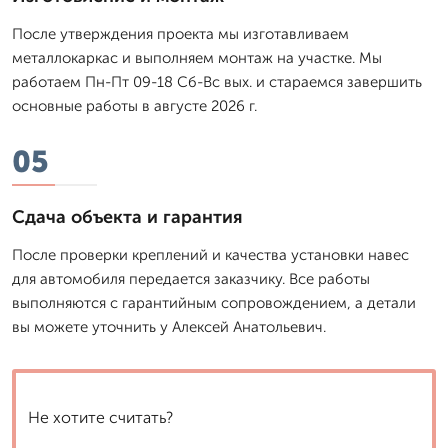
После утверждения проекта мы изготавливаем
металлокаркас и выполняем монтаж на участке. Мы
работаем Пн-Пт 09-18 Сб-Вс вых. и стараемся завершить
основные работы в августе 2026 г.
05
Сдача объекта и гарантия
После проверки креплений и качества установки навес
для автомобиля передается заказчику. Все работы
выполняются с гарантийным сопровождением, а детали
вы можете уточнить у Алексей Анатольевич.
Не хотите считать?