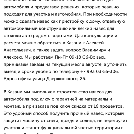
автомобиля и предлагаем решения, которые реально
подходят для участка и автомобиля. При необходимости
можно сделать навес как пристройку к дому, отдельную
автомобильный конструкцию или легкий навес для
стоянки авто рядом с воротами. Для консультации и
расчета можно обратиться в Казани к Алексей
Анатольевич, а также задать вопрос Владимиру и
Алексею. Мы работаем Пн-Пт 09-18 Сб-Вс вых.,
принимаем заказы на текущий месяц августе, а уточнить
выезд и сроки удобно по телефону +7 993 03-55-306.
Адрес офиса улица Дзержинского, 25.
В Казани мы выполняем строительство навеса для
автомобиля под ключ с гарантией на материалы и
монтаж, а при заказе под ключ скидка от 16 процентов.
Это удобный способ получить прочный навес, который
защитит машину от снега, дождя и солнца, не перегрузит
участок и станет функциональной частью территории в