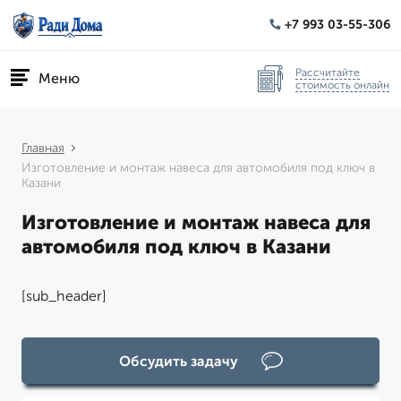
+7 993 03-55-306
Рассчитайте
Меню
стоимость онлайн
Главная
Изготовление и монтаж навеса для автомобиля под ключ в
Казани
Изготовление и монтаж навеса для
автомобиля под ключ в Казани
[sub_header]
Обсудить задачу