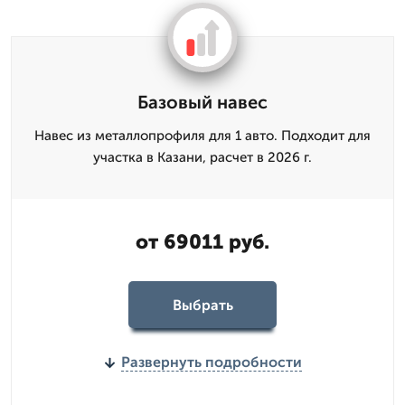
Базовый навес
Навес из металлопрофиля для 1 авто. Подходит для
участка в Казани, расчет в 2026 г.
от 69011 руб.
Выбрать
Развернуть подробности