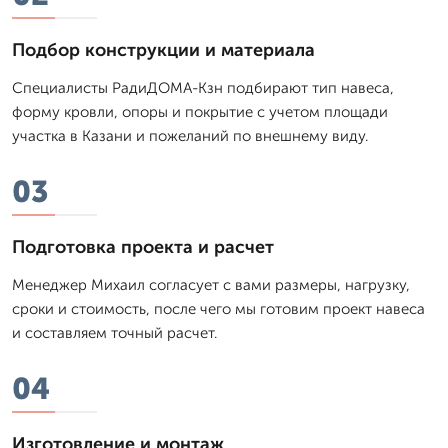
Подбор конструкции и материала
Специалисты РадиДОМА-Кзн подбирают тип навеса,
форму кровли, опоры и покрытие с учетом площади
участка в Казани и пожеланий по внешнему виду.
03
Подготовка проекта и расчет
Менеджер Михаил согласует с вами размеры, нагрузку,
сроки и стоимость, после чего мы готовим проект навеса
и составляем точный расчет.
04
Изготовление и монтаж