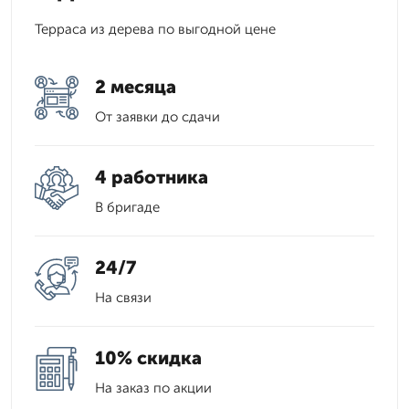
Терраса из дерева по выгодной цене
2 месяца
От заявки до сдачи
4 работника
В бригаде
24/7
На связи
10% скидка
На заказ по акции