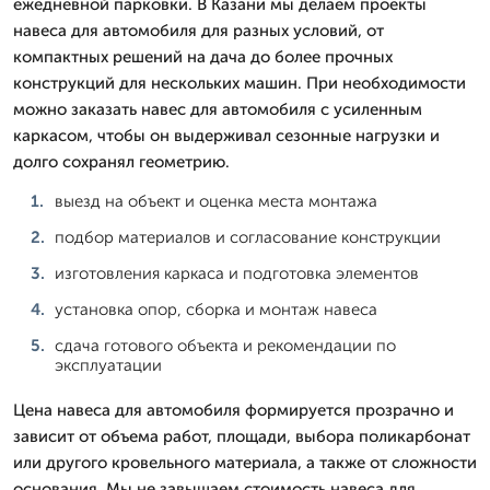
ежедневной парковки. В Казани мы делаем проекты
навеса для автомобиля для разных условий, от
компактных решений на дача до более прочных
конструкций для нескольких машин. При необходимости
можно заказать навес для автомобиля с усиленным
каркасом, чтобы он выдерживал сезонные нагрузки и
долго сохранял геометрию.
выезд на объект и оценка места монтажа
подбор материалов и согласование конструкции
изготовления каркаса и подготовка элементов
установка опор, сборка и монтаж навеса
сдача готового объекта и рекомендации по
эксплуатации
Цена навеса для автомобиля формируется прозрачно и
зависит от объема работ, площади, выбора поликарбонат
или другого кровельного материала, а также от сложности
основания. Мы не завышаем стоимость навеса для