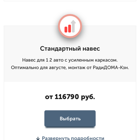
Стандартный навес
Навес для 1 2 авто с усиленным каркасом.
Оптимально для августе, монтаж от РадиДОМА-Кзн.
от 116790 руб.
Выбрать
Развернуть подробности