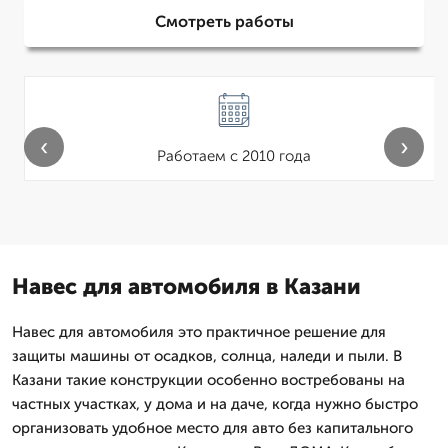
Смотреть работы
‹
›
Работаем с 2010 года
Навес для автомобиля в Казани
Навес для автомобиля это практичное решение для
защиты машины от осадков, солнца, наледи и пыли. В
Казани такие конструкции особенно востребованы на
частных участках, у дома и на даче, когда нужно быстро
организовать удобное место для авто без капитального