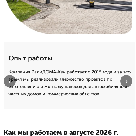
Опыт работы
Компания РадиДОМА-Кзн работает с 2015 года и за это
время мы реализовали множество проектов по
‹
›
изготовлению и монтажу навесов для автомобиля для
частных домов и коммерческих объектов.
Как мы работаем в августе 2026 г.