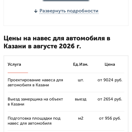
Развернуть подробности
Цены на навес для автомобиля в
Казани в августе 2026 г.
Услуга
Ед.Изм.
Цена
Проектирование навеса для
шт.
от 9024 руб.
автомобиля в Казани
Выезд замерщика на объект
выезд
от 2654 руб.
в Казани
Подготовка площадки под
м2
от 956 руб.
навес для автомобиля