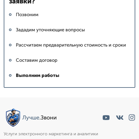
заявки?
Позвоним
Зададим уточняющие вопросы
Рассчитаем предварительную стоимость и сроки
Составим договор
Выполним работы
Лучше
.Звони
Услуги электронного маркетинга и аналитики