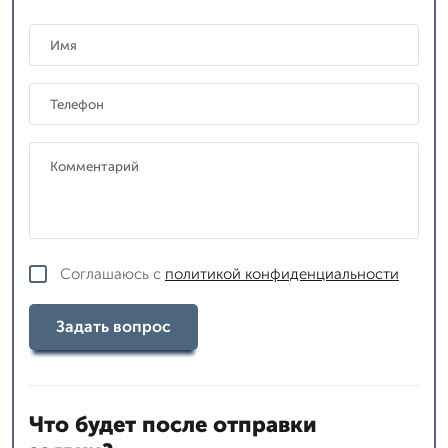
Соглашаюсь с
политикой конфиденциальности
Задать вопрос
Что будет после отправки