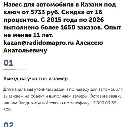
Навес для автомобиля в Казани под
ключ от 5733 руб. Скидка от 16
процентов. С 2015 года по 2026
выполнено более 1650 заказов. Опыт
не менее 11 лет.
kazan@radidomapro.ru Алексею
Анатольевичу
01
Выезд на участок и замер
Для начала мы уточняем задачи по навесу для автомобиля,
выезжаем на объект и выполняем замеры. Оставьте заявку
нашим Владимиру и Алексею по телефону +7 993 03-55-
306.
02