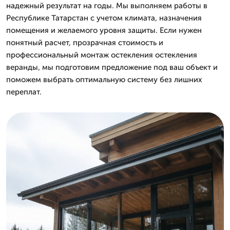
надежный результат на годы. Мы выполняем работы в
Республике Татарстан с учетом климата, назначения
помещения и желаемого уровня защиты. Если нужен
понятный расчет, прозрачная стоимость и
профессиональный монтаж остекления остекления
веранды, мы подготовим предложение под ваш объект и
поможем выбрать оптимальную систему без лишних
переплат.