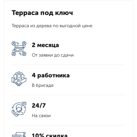
Терраса под ключ
Терраса из дерева по выгодной цене
2 месяца
От заявки до сдачи
4 работника
В бригаде
24/7
На связи
10% скидка