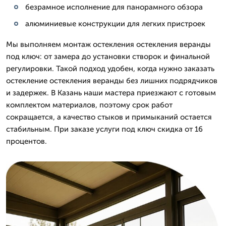
безрамное исполнение для панорамного обзора
алюминиевые конструкции для легких пристроек
Мы выполняем монтаж остекления остекления веранды
под ключ: от замера до установки створок и финальной
регулировки. Такой подход удобен, когда нужно заказать
остекление остекления веранды без лишних подрядчиков
и задержек. В Казань наши мастера приезжают с готовым
комплектом материалов, поэтому срок работ
сокращается, а качество стыков и примыканий остается
стабильным. При заказе услуги под ключ скидка от 16
процентов.