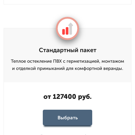
Стандартный пакет
Теплое остекление ПВХ с герметизацией, монтажом
и отделкой примыканий для комфортной веранды.
от 127400 руб.
Выбрать