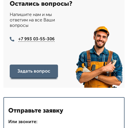
Остались вопросы?
Напишите нам и мы
ответим на все Ваши
вопросы
+7 993 03-55-306
Задать вопрос
Отправьте заявку
Или звоните: