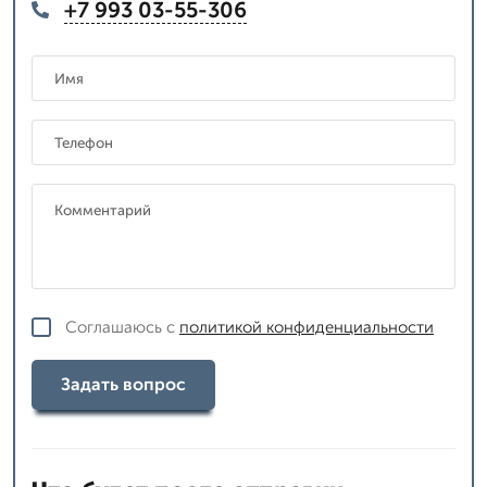
+7 993 03-55-306
Соглашаюсь с
политикой конфиденциальности
Задать вопрос