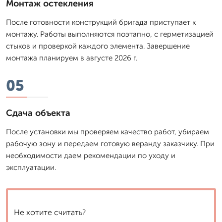
Монтаж остекления
После готовности конструкций бригада приступает к
монтажу. Работы выполняются поэтапно, с герметизацией
стыков и проверкой каждого элемента. Завершение
монтажа планируем в августе 2026 г.
05
Сдача объекта
После установки мы проверяем качество работ, убираем
рабочую зону и передаем готовую веранду заказчику. При
необходимости даем рекомендации по уходу и
эксплуатации.
Не хотите считать?