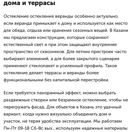
дома и террасы
Остекление остекления веранды особенно актуально,
если веранда примыкает к дому и используется как место
для обеда, отдыха или хранения сезонных вещей. В Казани
мы предлагаем конструкции, которые сохраняют
естественный свет и при этом защищают внутреннее
пространство от сквозняков. Для летних пристроек часто
выбирают алюминий, а для более закрытого сценария
применяют стеклопакет и усиленный профиль. Такое
остекление делает террасы и веранды более
функциональными без капитальной перестройки.
Если требуется панорамный эффект, можно выбрать
раздвижные створки или безрамное остекление, чтобы не
перегружать фасад. Для объектов в Казань это удачный
вариант, когда нужно визуально объединить дом и
участок, не теряя удобства эксплуатации. Мы работаем
Пн-Пт 09-18 Сб-Вс вых., используем надежные материалы