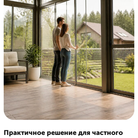
Практичное решение для частного