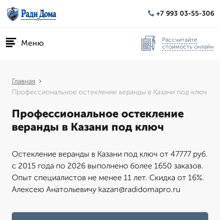
+7 993 03-55-306
Рассчитайте
Меню
стоимость онлайн
Главная
Профессиональное остекление веранды в Казани под ключ
Профессиональное остекление
веранды в Казани под ключ
Остекление веранды в Казани под ключ от 47777 руб.
с 2015 года по 2026 выполнено более 1650 заказов.
Опыт специалистов не менее 11 лет. Скидка от 16%.
Алексею Анатольевичу kazan@radidomapro.ru