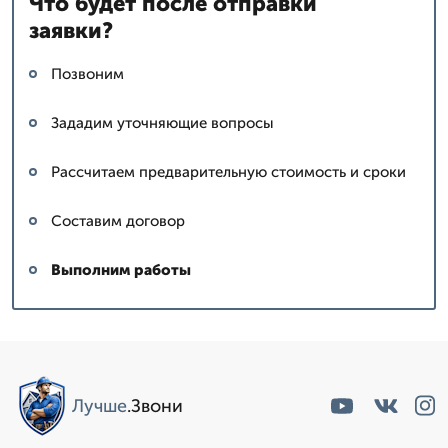
Что будет после отправки
заявки?
Позвоним
Зададим уточняющие вопросы
Рассчитаем предварительную стоимость и сроки
Составим договор
Выполним работы
Лучше
.Звони