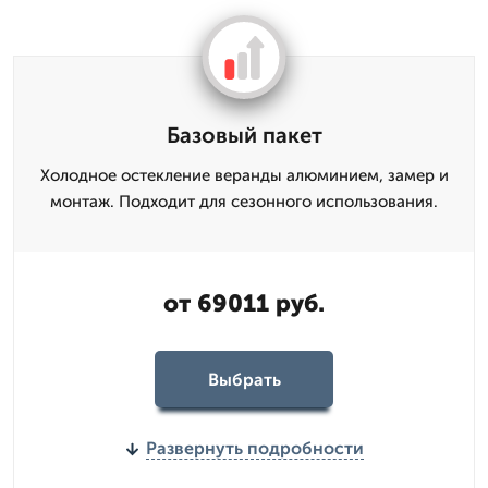
Базовый пакет
Холодное остекление веранды алюминием, замер и
монтаж. Подходит для сезонного использования.
от 69011 руб.
Выбрать
Развернуть подробности