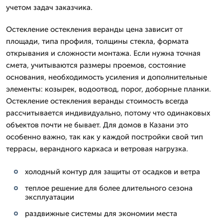
учетом задач заказчика.
Остекление остекления веранды цена зависит от
площади, типа профиля, толщины стекла, формата
открывания и сложности монтажа. Если нужна точная
смета, учитываются размеры проемов, состояние
основания, необходимость усиления и дополнительные
элементы: козырек, водоотвод, порог, доборные планки.
Остекление остекления веранды стоимость всегда
рассчитывается индивидуально, потому что одинаковых
объектов почти не бывает. Для домов в Казани это
особенно важно, так как у каждой постройки свой тип
террасы, верандного каркаса и ветровая нагрузка.
холодный контур для защиты от осадков и ветра
теплое решение для более длительного сезона
эксплуатации
раздвижные системы для экономии места