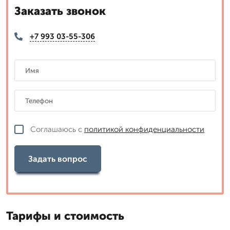
Заказать звонок
+7 993 03-55-306
Соглашаюсь с
политикой конфиденциальности
Задать вопрос
Тарифы и стоимость