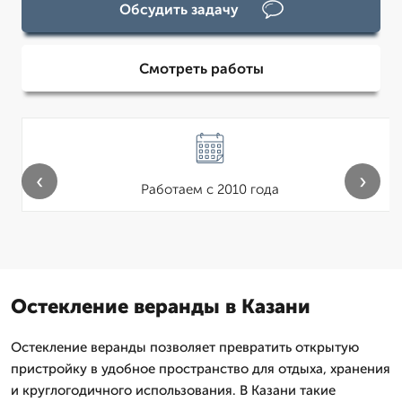
Обсудить задачу
Смотреть работы
‹
›
Работаем с 2010 года
Остекление веранды в Казани
Остекление веранды позволяет превратить открытую
пристройку в удобное пространство для отдыха, хранения
и круглогодичного использования. В Казани такие