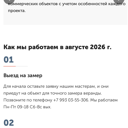
коммерческих объектов с учетом особенностей каждого
проекта.
Как мы работаем в августе 2026 г.
01
Выезд на замер
Для начала оставьте заявку нашим мастерам, и они
приедут на объект для точного замера веранды.
Позвоните по телефону +7 993 03-55-306. Мы работаем
Пн-Пт 09-18 Сб-Вс вых.
02