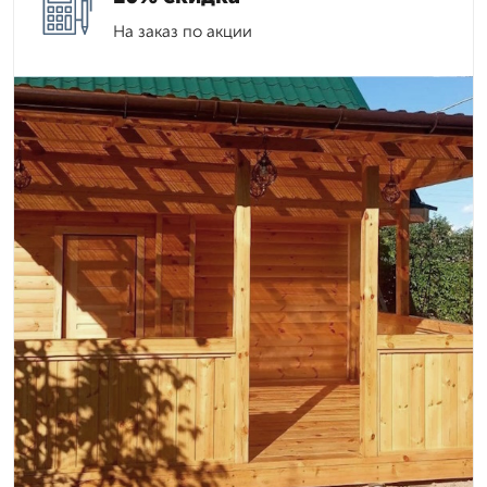
На заказ по акции