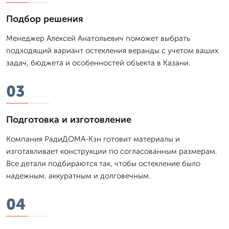
Подбор решения
Менеджер Алексей Анатольевич поможет выбрать
подходящий вариант остекления веранды с учетом ваших
задач, бюджета и особенностей объекта в Казани.
03
Подготовка и изготовление
Компания РадиДОМА-Кзн готовит материалы и
изготавливает конструкции по согласованным размерам.
Все детали подбираются так, чтобы остекление было
надежным, аккуратным и долговечным.
04