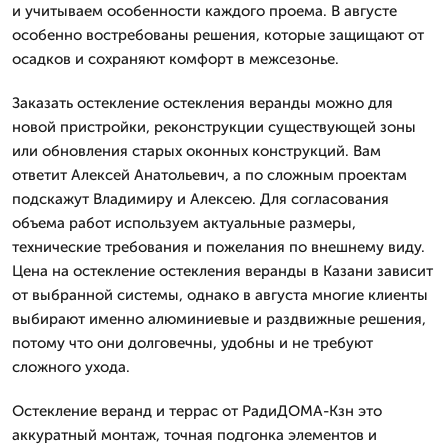
и учитываем особенности каждого проема. В августе
особенно востребованы решения, которые защищают от
осадков и сохраняют комфорт в межсезонье.
Заказать остекление остекления веранды можно для
новой пристройки, реконструкции существующей зоны
или обновления старых оконных конструкций. Вам
ответит Алексей Анатольевич, а по сложным проектам
подскажут Владимиру и Алексею. Для согласования
объема работ используем актуальные размеры,
технические требования и пожелания по внешнему виду.
Цена на остекление остекления веранды в Казани зависит
от выбранной системы, однако в августа многие клиенты
выбирают именно алюминиевые и раздвижные решения,
потому что они долговечны, удобны и не требуют
сложного ухода.
Остекление веранд и террас от РадиДОМА-Кзн это
аккуратный монтаж, точная подгонка элементов и