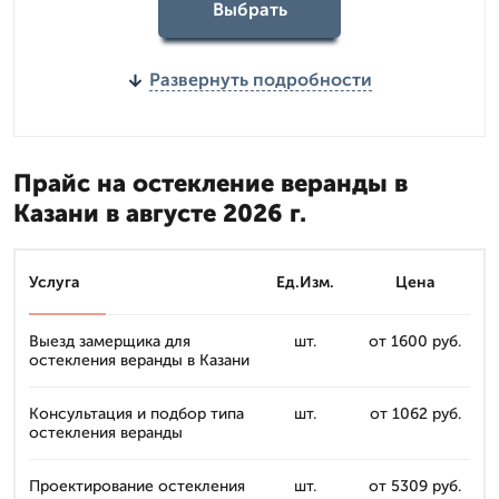
Выбрать
Развернуть подробности
Прайс на остекление веранды в
Казани в августе 2026 г.
Услуга
Ед.Изм.
Цена
Выезд замерщика для
шт.
от 1600 руб.
остекления веранды в Казани
Консультация и подбор типа
шт.
от 1062 руб.
остекления веранды
Проектирование остекления
шт.
от 5309 руб.