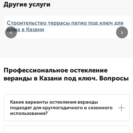
Другие услуги
Строительство террасы патио под ключ для
дома в Казани
‹
›
Профессиональное остекление
веранды в Казани под ключ. Вопросы
Какие варианты остекления веранды
подходят для круглогодичного и сезонного
использования?