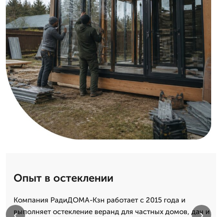
Опыт в остеклении
Компания РадиДОМА-Кзн работает с 2015 года и
выполняет остекление веранд для частных домов, дач и
‹
›