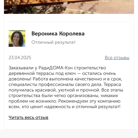
Вероника Королева
Отличный результат
23.04.2025
Все отзывы
Заказывали у РадиДОМА-Кзн строительство
деревянной террасы под ключ — остались очень
доволены! Работа выполнена качественно и в срок,
специалисты профессионалы своего дела. Терраса
получилась красивой, уютной и прочной. Все этапы
строительства были четко организованы, никаких
проблем не возникло. Рекомендуем эту компанию
всем, кто ценит надежность и отличный результат!
Читать весь отзыв