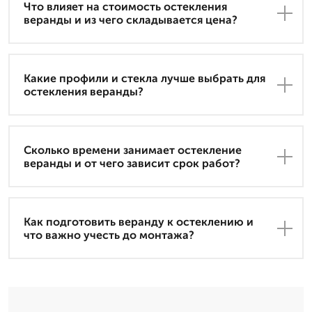
Что влияет на стоимость остекления
веранды и из чего складывается цена?
Какие профили и стекла лучше выбрать для
остекления веранды?
Сколько времени занимает остекление
веранды и от чего зависит срок работ?
Как подготовить веранду к остеклению и
что важно учесть до монтажа?