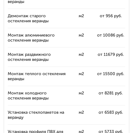
веранды
Демонтаж старого
м2
от 956 руб.
остекления веранды
Монтаж алюминиевого
м2
от 10086 руб.
остекления веранды
Монтаж раздвижного
м2
от 11679 руб.
остекления веранды
Монтаж теплого остекления
м2
от 15500 руб.
веранды
Монтаж холодного
м2
от 8281 руб.
остекления веранды
Установка стеклопакетов на
м2
от 6583 руб.
веранду
Установка профиля ПВХ для
м2
от 5733 руб.