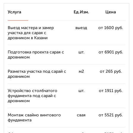
Услуга
Ед.Изм.
Цена
Выезд мастера и замер
выезд
от 1600 руб.
участка для сарая с
дровником в Казани
Подготовка проекта сарая с
шт.
от 6901 руб.
дровником
Разметка участка под сарай с
м2
от 265 руб.
дровником
Устройство столбчатого
шт.
от 1911 руб.
фундамента под сарай с
дровником
Монтаж свайно винтового
свая
от 5521 руб.
фундамента