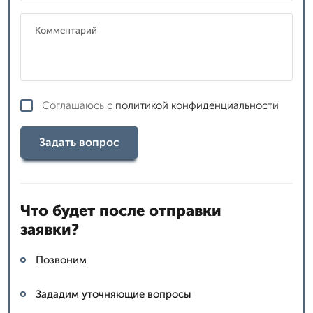
Соглашаюсь с
политикой конфиденциальности
Задать вопрос
Что будет после отправки
заявки?
Позвоним
Зададим уточняющие вопросы