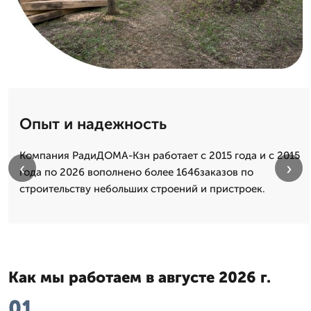
Опыт и надежность
Компания РадиДОМА-Кзн работает с 2015 года и с 2015
‹
›
года по 2026 вополнено более 1646заказов по
строительству небольших строений и пристроек.
Как мы работаем в августе 2026 г.
01