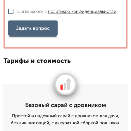
Соглашаюсь с
политикой конфиденциальности
Задать вопрос
Тарифы и стоимость
Базовый сарай с дровником
Простой и надежный сарай с дровником для дачи,
без лишних опций, с аккуратной сборкой под ключ.