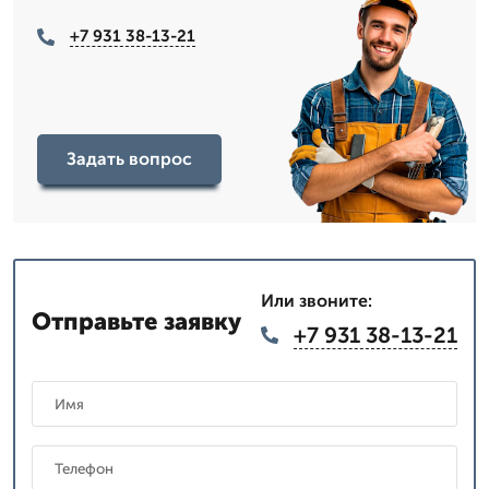
+7 931 38-13-21
Задать вопрос
Или звоните:
Отправьте заявку
+7 931 38-13-21