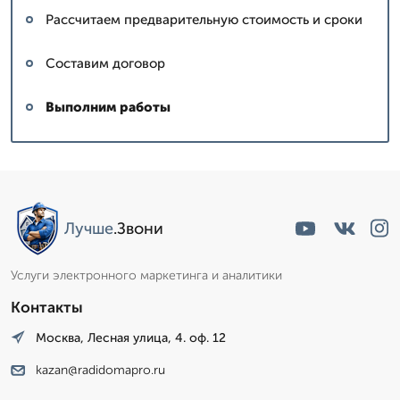
Рассчитаем предварительную стоимость и сроки
Составим договор
Выполним работы
Лучше
.Звони
Услуги электронного маркетинга и аналитики
Контакты
Москва, Лесная улица, 4. оф. 12
kazan@radidomapro.ru