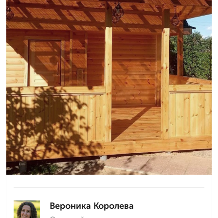
Вероника Королева