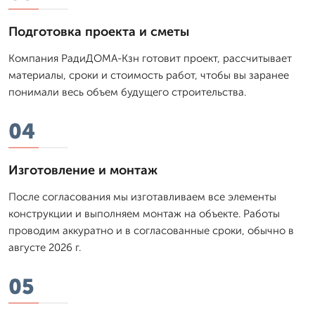
Подготовка проекта и сметы
Компания РадиДОМА-Кзн готовит проект, рассчитывает
материалы, сроки и стоимость работ, чтобы вы заранее
понимали весь объем будущего строительства.
04
Изготовление и монтаж
После согласования мы изготавливаем все элементы
конструкции и выполняем монтаж на объекте. Работы
проводим аккуратно и в согласованные сроки, обычно в
августе 2026 г.
05