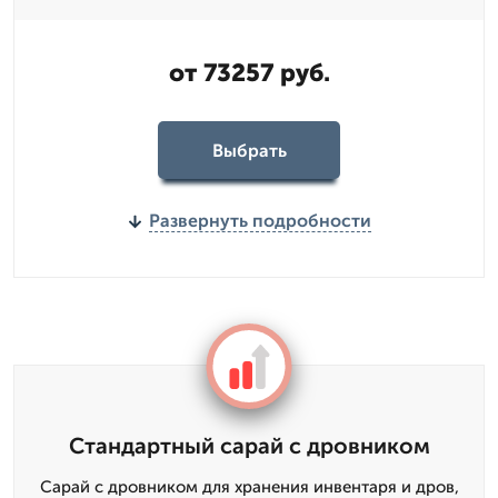
от 73257 руб.
Выбрать
Развернуть подробности
Стандартный сарай с дровником
Сарай с дровником для хранения инвентаря и дров,