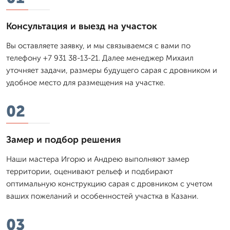
Консультация и выезд на участок
Вы оставляете заявку, и мы связываемся с вами по
телефону +7 931 38-13-21. Далее менеджер Михаил
уточняет задачи, размеры будущего сарая с дровником и
удобное место для размещения на участке.
02
Замер и подбор решения
Наши мастера Игорю и Андрею выполняют замер
территории, оценивают рельеф и подбирают
оптимальную конструкцию сарая с дровником с учетом
ваших пожеланий и особенностей участка в Казани.
03