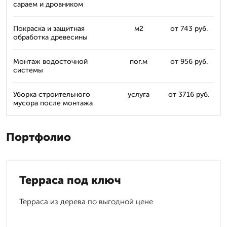
сараем и дровником
Покраска и защитная
м2
от 743 руб.
обработка древесины
Монтаж водосточной
пог.м
от 956 руб.
системы
Уборка строительного
услуга
от 3716 руб.
мусора после монтажа
Портфолио
Терраса под ключ
Терраса из дерева по выгодной цене