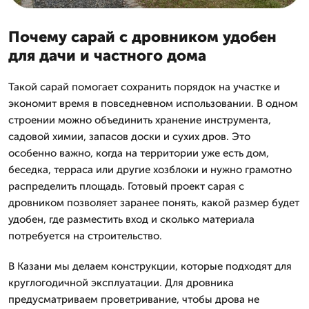
Почему сарай с дровником удобен
для дачи и частного дома
Такой сарай помогает сохранить порядок на участке и
экономит время в повседневном использовании. В одном
строении можно объединить хранение инструмента,
садовой химии, запасов доски и сухих дров. Это
особенно важно, когда на территории уже есть дом,
беседка, терраса или другие хозблоки и нужно грамотно
распределить площадь. Готовый проект сарая с
дровником позволяет заранее понять, какой размер будет
удобен, где разместить вход и сколько материала
потребуется на строительство.
В Казани мы делаем конструкции, которые подходят для
круглогодичной эксплуатации. Для дровника
предусматриваем проветривание, чтобы дрова не