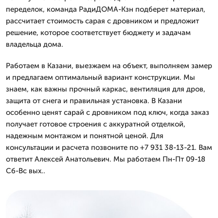
переделок, команда РадиДОМА-Кзн подберет материал,
рассчитает стоимость сарая с дровником и предложит
решение, которое соответствует бюджету и задачам
владельца дома.
Работаем в Казани, выезжаем на объект, выполняем замер
и предлагаем оптимальный вариант конструкции. Мы
знаем, как важны прочный каркас, вентиляция для дров,
защита от снега и правильная установка. В Казани
особенно ценят сарай с дровником под ключ, когда заказ
получает готовое строения с аккуратной отделкой,
надежным монтажом и понятной ценой. Для
консультации и расчета позвоните по +7 931 38-13-21. Вам
ответит Алексей Анатольевич. Мы работаем Пн-Пт 09-18
Сб-Вс вых..