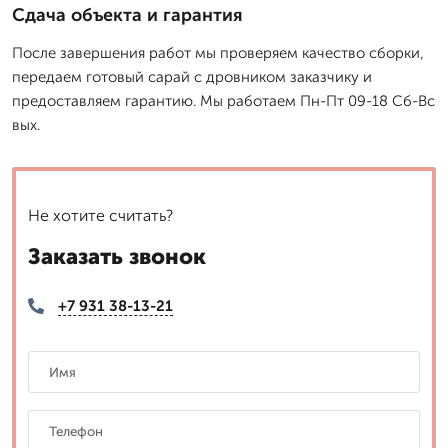
Сдача объекта и гарантия
После завершения работ мы проверяем качество сборки,
передаем готовый сарай с дровником заказчику и
предоставляем гарантию. Мы работаем Пн-Пт 09-18 Сб-Вс
вых.
Не хотите считать?
Заказать звонок
+7 931 38-13-21