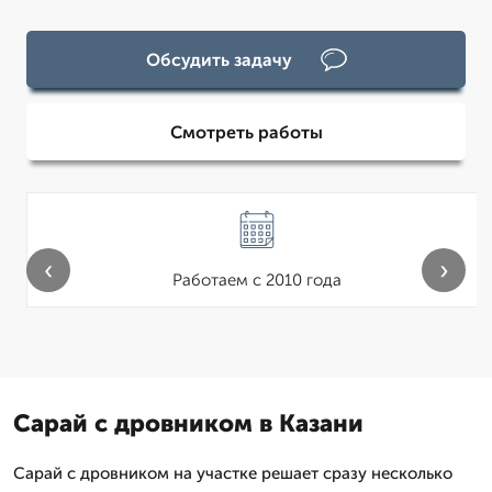
Обсудить задачу
Смотреть работы
‹
›
Работаем с 2010 года
Сарай с дровником в Казани
Сарай с дровником на участке решает сразу несколько