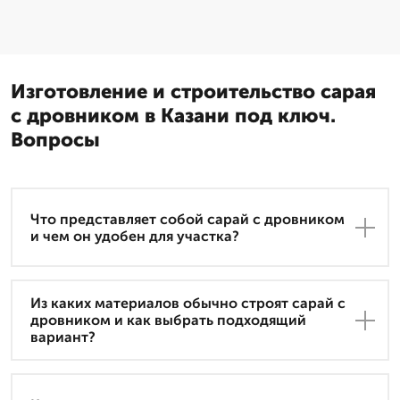
Изготовление и строительство сарая
с дровником в Казани под ключ.
Вопросы
Что представляет собой сарай с дровником
и чем он удобен для участка?
Из каких материалов обычно строят сарай с
дровником и как выбрать подходящий
вариант?