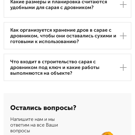
Какие размеры и планировка считаются
удобными для сарая с дровником?
Как организуется хранение дров в сарае с
дровником, чтобы они оставались сухими и
готовыми к использованию?
Что входит в строительство сарая с
дровником под ключ и какие работы
выполняются на объекте?
Остались вопросы?
Напишите нам и мы
ответим на все Ваши
вопросы