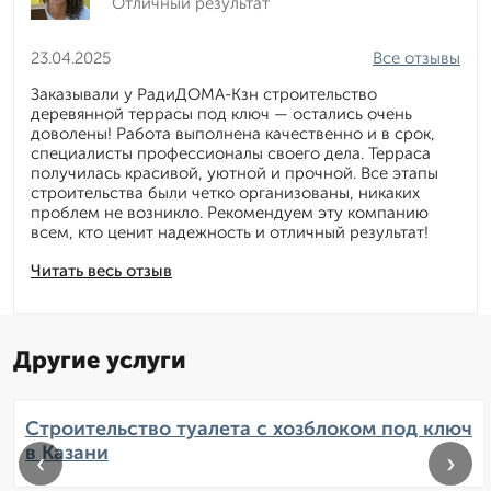
Отличный результат
23.04.2025
Все отзывы
Заказывали у РадиДОМА-Кзн строительство
деревянной террасы под ключ — остались очень
доволены! Работа выполнена качественно и в срок,
специалисты профессионалы своего дела. Терраса
получилась красивой, уютной и прочной. Все этапы
строительства были четко организованы, никаких
проблем не возникло. Рекомендуем эту компанию
всем, кто ценит надежность и отличный результат!
Читать весь отзыв
Другие услуги
Строительство туалета с хозблоком под ключ
в Казани
‹
›