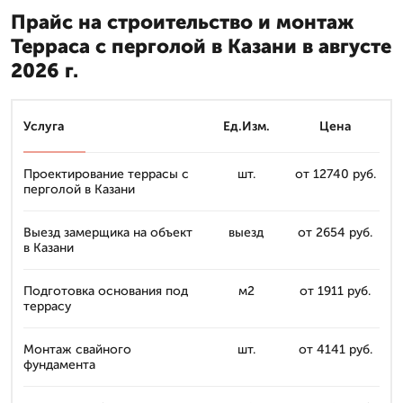
Прайс на строительство и монтаж
Терраса с перголой в Казани в августе
2026 г.
Услуга
Ед.Изм.
Цена
Проектирование террасы с
шт.
от 12740 руб.
перголой в Казани
Выезд замерщика на объект
выезд
от 2654 руб.
в Казани
Подготовка основания под
м2
от 1911 руб.
террасу
Монтаж свайного
шт.
от 4141 руб.
фундамента