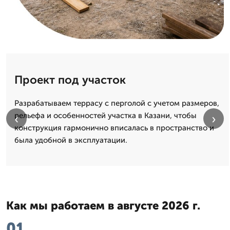
Проект под участок
Разрабатываем террасу с перголой с учетом размеров,
рельефа и особенностей участка в Казани, чтобы
‹
›
конструкция гармонично вписалась в пространство и
была удобной в эксплуатации.
Как мы работаем в августе 2026 г.
01