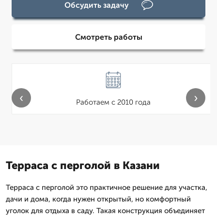
Обсудить задачу
Смотреть работы
‹
›
Работаем с 2010 года
Терраса с перголой в Казани
Терраса с перголой это практичное решение для участка,
дачи и дома, когда нужен открытый, но комфортный
уголок для отдыха в саду. Такая конструкция объединяет