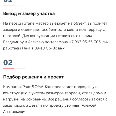
Выезд и замер участка
На первом этапе мастер выезжает на объект, выполняет
замеры и оценивает особенности места под террасу с
перголой. Для консультации свяжитесь с нашим
Владимиру и Алексею по телефону +7 993 03-55-306. Мы
работаем Пн-Пт 09-18 Сб-Вс вых.
02
Подбор решения и проект
Компания РадиДОМА-Кзн предлагает подходящую
конструкцию с учетом размеров террасы, стиля дома и
нагрузки на основание. Все решения согласовываются с
заказчиком, а детали по проекту уточняет Алексей
Анатольевич