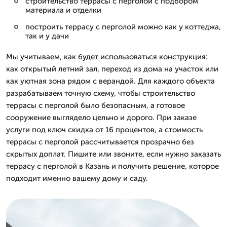
строительство террасы с перголой с подбором
материала и отделки
построить террасу с перголой можно как у коттеджа,
так и у дачи
Мы учитываем, как будет использоваться конструкция:
как открытый летний зал, переход из дома на участок или
как уютная зона рядом с верандой. Для каждого объекта
разрабатываем точную схему, чтобы строительство
террасы с перголой было безопасным, а готовое
сооружение выглядело цельно и дорого. При заказе
услуги под ключ скидка от 16 процентов, а стоимость
террасы с перголой рассчитывается прозрачно без
скрытых доплат. Пишите или звоните, если нужно заказать
террасу с перголой в Казань и получить решение, которое
подходит именно вашему дому и саду.