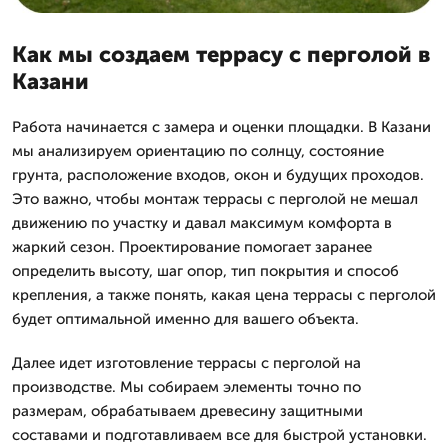
Как мы создаем террасу с перголой в
Казани
Работа начинается с замера и оценки площадки. В Казани
мы анализируем ориентацию по солнцу, состояние
грунта, расположение входов, окон и будущих проходов.
Это важно, чтобы монтаж террасы с перголой не мешал
движению по участку и давал максимум комфорта в
жаркий сезон. Проектирование помогает заранее
определить высоту, шаг опор, тип покрытия и способ
крепления, а также понять, какая цена террасы с перголой
будет оптимальной именно для вашего объекта.
Далее идет изготовление террасы с перголой на
производстве. Мы собираем элементы точно по
размерам, обрабатываем древесину защитными
составами и подготавливаем все для быстрой установки.