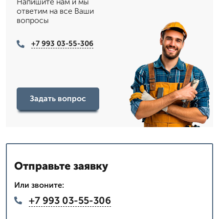
Напишите нам и мы
ответим на все Ваши
вопросы
+7 993 03-55-306
Задать вопрос
Отправьте заявку
Или звоните:
+7 993 03-55-306