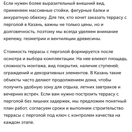
Если нужен более выразительный внешний вид,
применяем массивные стойки, фигурные балки и
аккуратную обвязку. Для тех, кто хочет заказать террасу с
перголой в Казань, важны не только цены, но и
долговечность, поэтому мы всегда уделяем внимание
крепежу, геометрии и вентиляции древесины.
Стоимость террасы с перголой формируется после
осмотра и выбора комплектации. На нее влияют площадь,
сложность монтажа, вид покрытия, наличие ступеней,
ограждений и декоративных элементов. В Казань такие
объекты часто делают продолжением дома, чтобы
получить удобную зону для отдыха, летних завтраков и
вечерних встреч. Если вам нужно построить террасу с
перголой без лишних задержек, мы предложим понятный
план работ, согласуем сроки и выполним строительство
террасы с перголой под ключ с контролем качества на
каждом этапе.