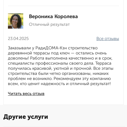
Вероника Королева
Отличный результат
23.04.2025
Все отзывы
Заказывали у РадиДОМА-Кзн строительство
деревянной террасы под ключ — остались очень
доволены! Работа выполнена качественно и в срок,
специалисты профессионалы своего дела. Терраса
получилась красивой, уютной и прочной. Все этапы
строительства были четко организованы, никаких
проблем не возникло. Рекомендуем эту компанию
всем, кто ценит надежность и отличный результат!
Читать весь отзыв
Другие услуги