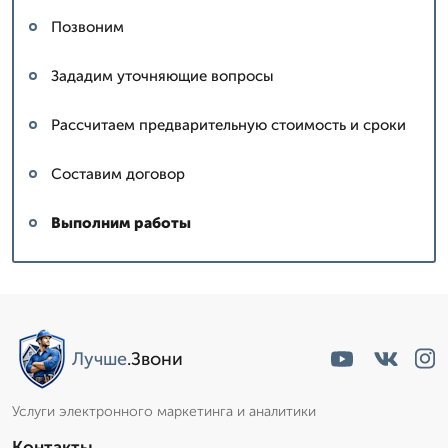
Позвоним
Зададим уточняющие вопросы
Рассчитаем предварительную стоимость и сроки
Составим договор
Выполним работы
Лучше
.Звони
Услуги электронного маркетинга и аналитики
Контакты