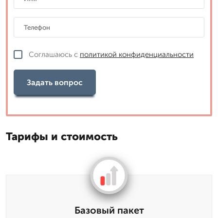
Соглашаюсь с
политикой конфиденциальности
Задать вопрос
Тарифы и стоимость
Базовый пакет