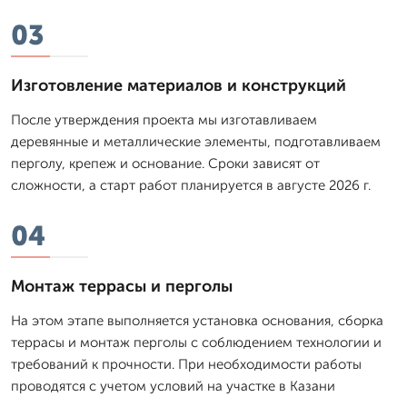
03
Изготовление материалов и конструкций
После утверждения проекта мы изготавливаем
деревянные и металлические элементы, подготавливаем
перголу, крепеж и основание. Сроки зависят от
сложности, а старт работ планируется в августе 2026 г.
04
Монтаж террасы и перголы
На этом этапе выполняется установка основания, сборка
террасы и монтаж перголы с соблюдением технологии и
требований к прочности. При необходимости работы
проводятся с учетом условий на участке в Казани