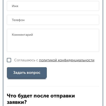
Соглашаюсь с
политикой конфиденциальности
Задать вопрос
Что будет после отправки
заявки?