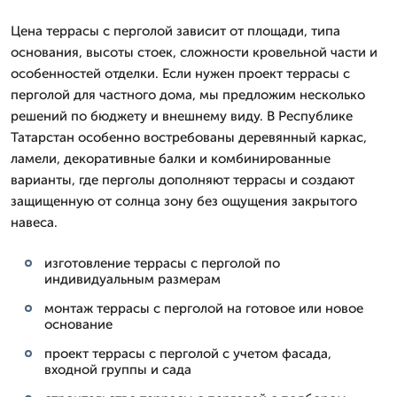
Цена террасы с перголой зависит от площади, типа
основания, высоты стоек, сложности кровельной части и
особенностей отделки. Если нужен проект террасы с
перголой для частного дома, мы предложим несколько
решений по бюджету и внешнему виду. В Республике
Татарстан особенно востребованы деревянный каркас,
ламели, декоративные балки и комбинированные
варианты, где перголы дополняют террасы и создают
защищенную от солнца зону без ощущения закрытого
навеса.
изготовление террасы с перголой по
индивидуальным размерам
монтаж террасы с перголой на готовое или новое
основание
проект террасы с перголой с учетом фасада,
входной группы и сада