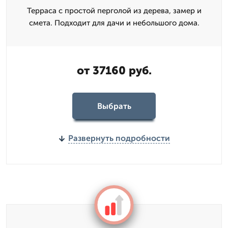
Терраса с простой перголой из дерева, замер и
смета. Подходит для дачи и небольшого дома.
от 37160 руб.
Выбрать
Развернуть подробности