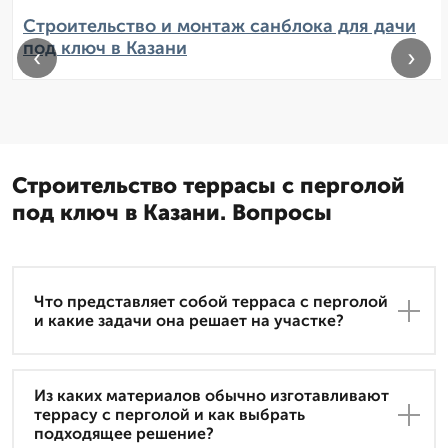
Строительство и монтаж санблока для дачи
под ключ в Казани
‹
›
Строительство террасы с перголой
под ключ в Казани. Вопросы
Что представляет собой терраса с перголой
и какие задачи она решает на участке?
Из каких материалов обычно изготавливают
террасу с перголой и как выбрать
подходящее решение?