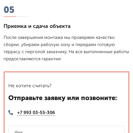
05
Приемка и сдача объекта
После завершения монтажа мы проверяем качество
сборки, убираем рабочую зону и передаем готовую
террасу с перголой заказчику. На все выполненные работы
предоставляются гарантии
Не хотите считать?
Отправьте заявку или позвоните:
+7 993 03-55-306