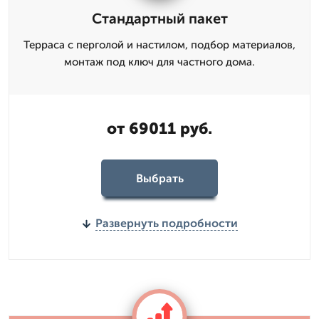
Стандартный пакет
Терраса с перголой и настилом, подбор материалов,
монтаж под ключ для частного дома.
от 69011 руб.
Выбрать
Развернуть подробности