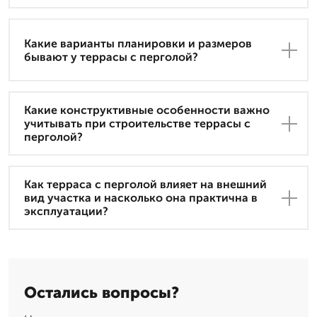
Какие варианты планировки и размеров
бывают у террасы с перголой?
Какие конструктивные особенности важно
учитывать при строительстве террасы с
перголой?
Как терраса с перголой влияет на внешний
вид участка и насколько она практична в
эксплуатации?
Остались вопросы?