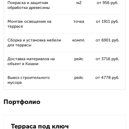
Покраска и защитная
м2
от 956 руб.
обработка древесины
Монтаж освещения на
точка
от 1911 руб.
террасе
Сборка и установка мебели
компл.
от 6901 руб.
для террасы
Доставка материалов на
рейс
от 3716 руб.
объект в Казани
Вывоз строительного
рейс
от 4778 руб.
мусора
Портфолио
Терраса под ключ