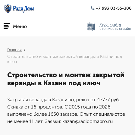
+7 993 03-55-306
Рассчитайте
Меню
стоимость онлайн
Главная
Строительство и монтаж закрытой веранды в Казани под
ключ
Строительство и монтаж закрытой
веранды в Казани под ключ
Закрытая веранда в Казани под ключ от 47777 руб.
Скидка от 16 процентов. С 2015 года по 2026
выполнено более 1650 заказов. Опыт специалистов
не менее 11 лет. Заявки: kazan@radidomapro.ru