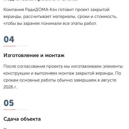
Компания РадиДОМА-Кзн готовит проект закрытой
веранды, рассчитывает материалы, сроки и стоимость,
чтобы вы заранее понимали все этапы работ.
04
Изготовление и монтаж
После согласования проекта мы изготавливаем элементы
конструкции и выполняем монтаж закрытой веранды. По
срокам основные работы обычно завершаем в августе
2026 г.
05
Сдача объекта