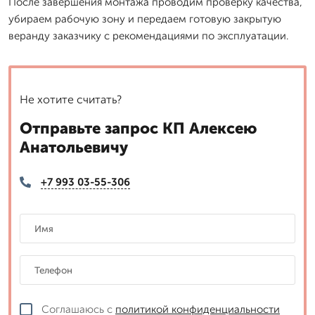
После завершения монтажа проводим проверку качества,
убираем рабочую зону и передаем готовую закрытую
веранду заказчику с рекомендациями по эксплуатации.
Не хотите считать?
Отправьте запрос КП Алексею
Анатольевичу
+7 993 03-55-306
Соглашаюсь с
политикой конфиденциальности