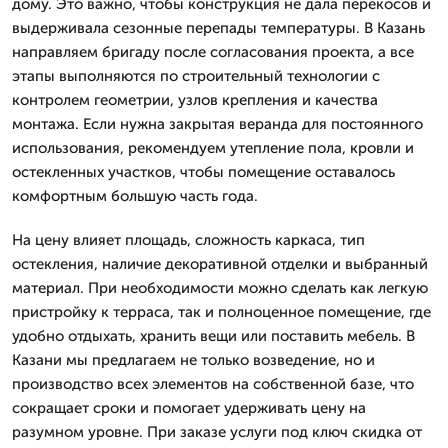
дому. Это важно, чтобы конструкция не дала перекосов и
выдерживала сезонные перепады температуры. В Казань
направляем бригаду после согласования проекта, а все
этапы выполняются по строительный технологии с
контролем геометрии, узлов крепления и качества
монтажа. Если нужна закрытая веранда для постоянного
использования, рекомендуем утепление пола, кровли и
остекленных участков, чтобы помещение оставалось
комфортным большую часть года.
На цену влияет площадь, сложность каркаса, тип
остекления, наличие декоративной отделки и выбранный
материал. При необходимости можно сделать как легкую
пристройку к терраса, так и полноценное помещение, где
удобно отдыхать, хранить вещи или поставить мебель. В
Казани мы предлагаем не только возведение, но и
производство всех элементов на собственной базе, что
сокращает сроки и помогает удерживать цену на
разумном уровне. При заказе услуги под ключ скидка от