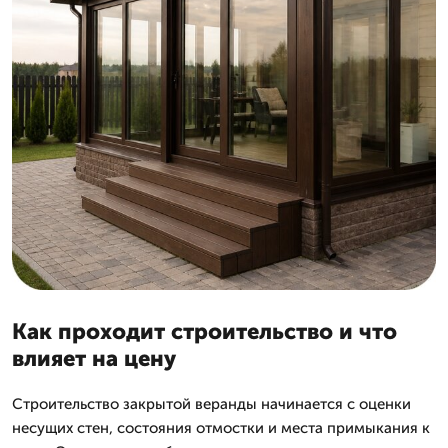
Как проходит строительство и что
влияет на цену
Строительство закрытой веранды начинается с оценки
несущих стен, состояния отмостки и места примыкания к