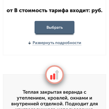
от В стоимость тарифа входит: руб.
Выбрать
Развернуть подробности
Теплая закрытая веранда с
утеплением, кровлей, окнами и
внутренней отделкой. Подходит для