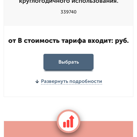
круглогодичного использования.
339740
от В стоимость тарифа входит: руб.
Выбрать
Развернуть подробности