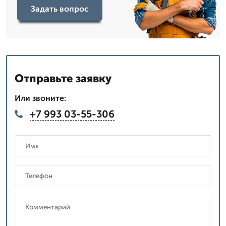
Задать вопрос
Отправьте заявку
Или звоните:
+7 993 03-55-306