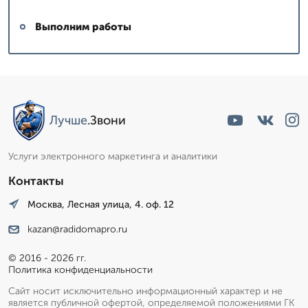
Выполним работы
Лучше
.Звони
Услуги электронного маркетинга и аналитики
Контакты
Москва, Лесная улица, 4. оф. 12
kazan@radidomapro.ru
© 2016 - 2026 гг.
Политика конфиденциальности
Сайт носит исключительно информационный характер и не
является публичной офертой, определяемой положениями ГК