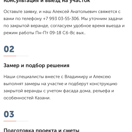
Консультация и выезд на участок
Оставьте заявку, и наш Алексей Анатольевич свяжется с
вами по телефону +7 993 03-55-306. Мы уточним задачи
по закрытой веранде, согласуем удобное время выезда и
режим работы Пн-Пт 09-18 Сб-Вс вых..
02
Замер и подбор решения
Наши специалисты вместе с Владимиру и Алексею
выполнят замеры на участке и подберут конструкцию
закрытой веранды с учетом фасада дома, рельефа и
особенностей Казани.
03
Подготовка проекта и сметы