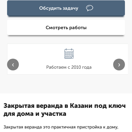
Обсудить задачу
Смотреть работы
‹
›
Работаем с 2010 года
Закрытая веранда в Казани под ключ
для дома и участка
Закрытая веранда это практичная пристройка к дому,