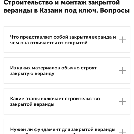
Строительство и монтаж закрытой
веранды в Казани под ключ. Вопросы
Что представляет собой закрытая веранда и
чем она отличается от открытой
Из каких материалов обычно строят
закрытую веранду
Какие этапы включает строительство
закрытой веранды
Нужен ли фундамент для закрытой веранды