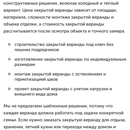
конструктивные решения, включая холодный и теплый
вариант. Цена закрытой веранды зависит от площади,
материала, сложности монтажа закрытой веранды и
объема отделки, а стоимость закрытой веранды
рассчитывается после осмотра объекта и точного замера.
строительство закрытой веранды под ключ без
лишних подрядчиков
изготовление закрытой веранды по индивидуальным
размерам
монтаж закрытой веранды с остеклением и
герметизацией швов
проект закрытой веранды с учетом нагрузки и
внешнего вида дома
Мы не предлагаем шаблонные решения, потому что
каждая веранда должна работать под задачи конкретной
семьи. Если нужно заказать закрытую веранду для отдыха,
хранения, летней кухни или перехода между домом и