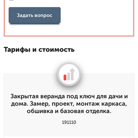
Задать вопрос
Тарифы и стоимость
Закрытая веранда под ключ для дачи и
дома. Замер, проект, монтаж каркаса,
обшивка и базовая отделка.
191110