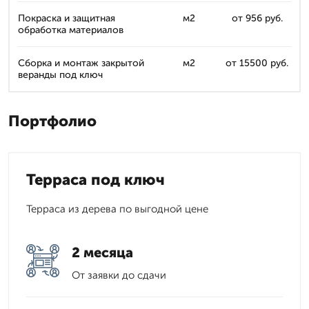
Покраска и защитная
м2
от 956 руб.
обработка материалов
Сборка и монтаж закрытой
м2
от 15500 руб.
веранды под ключ
Портфолио
Терраса под ключ
Терраса из дерева по выгодной цене
2 месяца
От заявки до сдачи