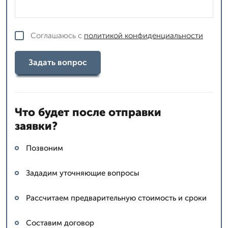
Соглашаюсь с
политикой конфиденциальности
Задать вопрос
Что будет после отправки
заявки?
Позвоним
Зададим уточняющие вопросы
Рассчитаем предварительную стоимость и сроки
Составим договор