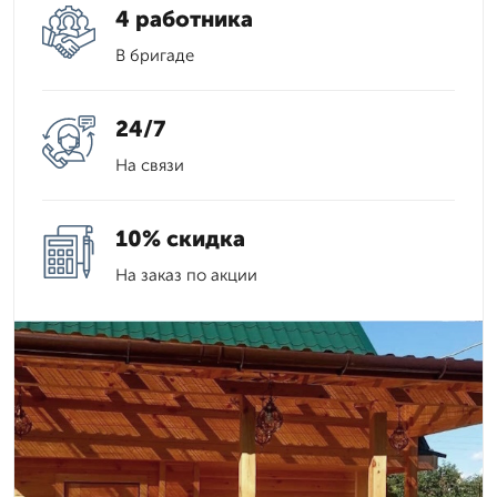
4 работника
В бригаде
24/7
На связи
10% скидка
На заказ по акции