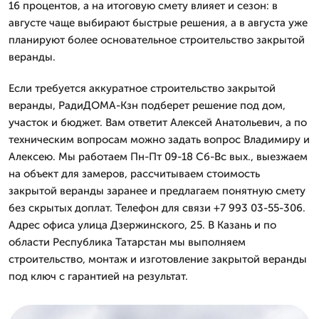
16 процентов, а на итоговую смету влияет и сезон: в
августе чаще выбирают быстрые решения, а в августа уже
планируют более основательное строительство закрытой
веранды.
Если требуется аккуратное строительство закрытой
веранды, РадиДОМА-Кзн подберет решение под дом,
участок и бюджет. Вам ответит Алексей Анатольевич, а по
техническим вопросам можно задать вопрос Владимиру и
Алексею. Мы работаем Пн-Пт 09-18 Сб-Вс вых., выезжаем
на объект для замеров, рассчитываем стоимость
закрытой веранды заранее и предлагаем понятную смету
без скрытых доплат. Телефон для связи +7 993 03-55-306.
Адрес офиса улица Дзержинского, 25. В Казань и по
области Республика Татарстан мы выполняем
строительство, монтаж и изготовление закрытой веранды
под ключ с гарантией на результат.