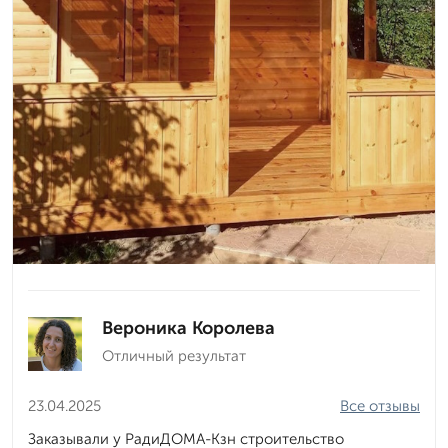
Вероника Королева
Отличный результат
23.04.2025
Все отзывы
Заказывали у РадиДОМА-Кзн строительство