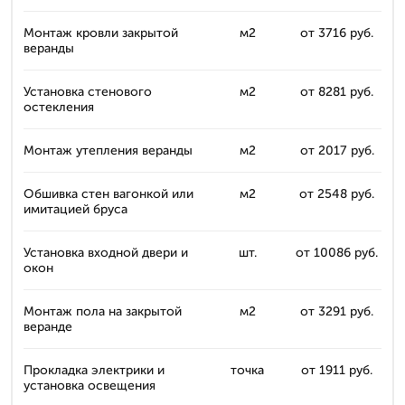
Монтаж кровли закрытой
м2
от 3716 руб.
веранды
Установка стенового
м2
от 8281 руб.
остекления
Монтаж утепления веранды
м2
от 2017 руб.
Обшивка стен вагонкой или
м2
от 2548 руб.
имитацией бруса
Установка входной двери и
шт.
от 10086 руб.
окон
Монтаж пола на закрытой
м2
от 3291 руб.
веранде
Прокладка электрики и
точка
от 1911 руб.
установка освещения