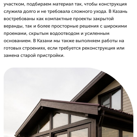
участком, подбираем материал так, чтобы конструкция
служила долго и не требовала сложного ухода. В Казань
востребованы как компактные проекты закрытой
веранды, так и более просторные решения с широкими
проемами, скрытым водоотводом и усиленным
основанием. В Казани мы также выполняем работы на
готовых строениях, если требуется реконструкция или
замена старой пристройки.